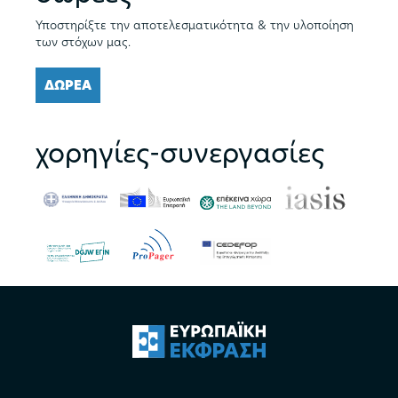
Υποστηρίξτε την αποτελεσματικότητα & την υλοποίηση
των στόχων μας.
ΔΩΡΕΑ
χορηγίες-συνεργασίες