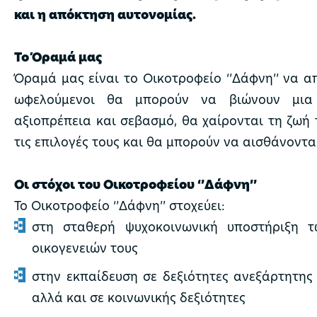
και η απόκτηση αυτονομίας.
Το Όραμά μας
Όραμά μας είναι το Οικοτροφείο ‘’Δάφνη’’ να α
ωφελούμενοι θα μπορούν να βιώνουν μια
αξιοπρέπεια και σεβασμό, θα χαίρονται τη ζωή 
τις επιλογές τους και θα μπορούν να αισθάνοντα
Οι στόχοι του Οικοτροφείου ‘’Δάφνη’’
Το Οικοτροφείο ‘’Δάφνη’’ στοχεύει:
στη σταθερή ψυχοκοινωνική υποστήριξη 
οικογενειών τους
στην εκπαίδευση σε δεξιότητες ανεξάρτητης
αλλά και σε κοινωνικής δεξιότητες