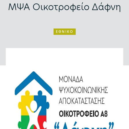
ΜΨΑ Οικοτροφείο Δάφνη
ΕΘΝΙΚΟ