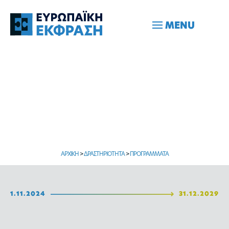
MENU
ΑΡΧΙΚΗ
>
ΔΡΑΣΤΗΡΙΟΤΗΤΑ
>
ΠΡΟΓΡΑΜΜΑΤΑ
1.11.2024
31.12.2029