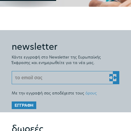
newsletter
Κάντε εγγραφή στο Newsletter της Ευρωπαϊκής
Έκφρασης και ενημερωθείτε για τα νέα μας.
Με την εγγραφή σας αποδέχεστε τους
όρους
ΕΓΓΡΑΦΗ
δωρεές