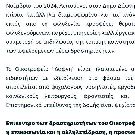
Νοέμβριο του 2024. Λειτουργεί στον Δήμο Δάφν
κτίριο, κατάλληλα διαμορφωμένο για τις ανά
εκτός από τη φιλοξενία, προσφέρει θερα
φιλοξενούμενων, παρέχει υπηρεσίες καλλιέργεια
συμμετοχή σε εκδηλώσεις της τοπικής κοινότητ
των ωφελούμενων μέσω δραστηριοτήτων.
Το Οικοτροφείο ‘’Δάφνη’’ είναι πλαισιωμένο
ειδικοτήτων με εξειδίκευση στο φάσμα του
αποτελείται από ψυχολόγους, νοσηλευτές, εργοθ
κοινωνικούς λειτουργούς, φροντιστές, και 
Επιστημονικά υπεύθυνος της δομής είναι ψυχίατ
Επίκεντρο των δραστηριοτήτων του Οικοτροφε
η επικοινωνία και η αλληλεπίδραση, η προσω