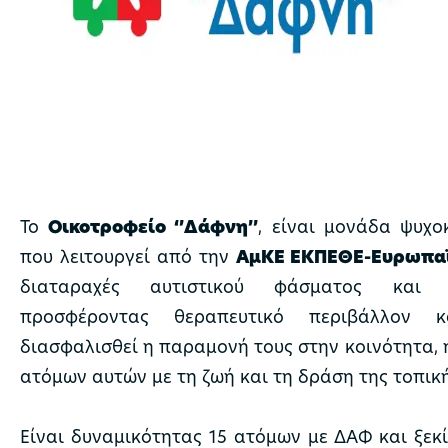
Το
Οικοτροφείο ‘’Δάφνη’’
, είναι μονάδα ψυχ
που λειτουργεί από την
ΑμΚΕ ΕΚΠΕΘΕ-Ευρωπα
διαταραχές αυτιστικού φάσματος και δ
προσφέροντας θεραπευτικό περιβάλλον
διασφαλισθεί η παραμονή τους στην κοινότητα, 
ατόμων αυτών με τη ζωή και τη δράση της τοπική
Είναι δυναμικότητας 15 ατόμων με ΔΑΦ και ξεκί