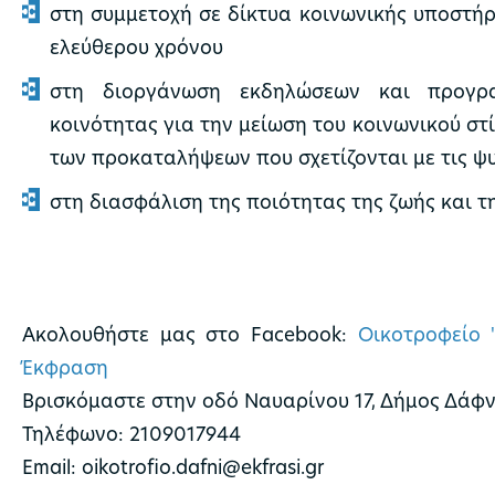
στη συμμετοχή σε δίκτυα κοινωνικής υποστήρ
ελεύθερου χρόνου
στη διοργάνωση εκδηλώσεων και προγρ
κοινότητας για την μείωση του κοινωνικού στ
των προκαταλήψεων που σχετίζονται με τις ψ
στη διασφάλιση της ποιότητας της ζωής και τ
Ακολουθήστε μας στο Facebook:
Οικοτροφείο 
Έκφραση
Βρισκόμαστε στην οδό Ναυαρίνου 17, Δήμος Δάφ
Τηλέφωνο: 2109017944
Email: oikotrofio.dafni@ekfrasi.gr