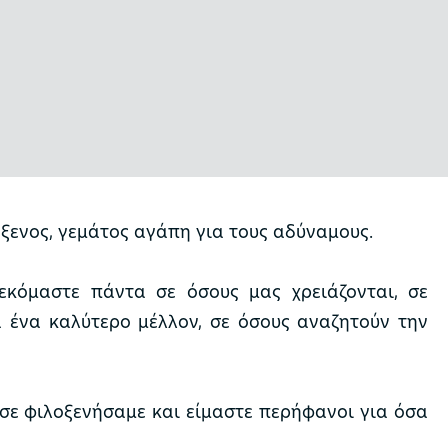
όξενος, γεμάτος αγάπη για τους αδύναμους.
εκόμαστε πάντα σε όσους μας χρειάζονται, σε
 ένα καλύτερο μέλλον, σε όσους αναζητούν την
υ σε φιλοξενήσαμε και είμαστε περήφανοι για όσα