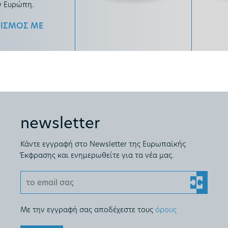
ν Ευρώπη.
ΙΣΜΟΣ ΜΕ
newsletter
Κάντε εγγραφή στο Newsletter της Ευρωπαϊκής
Έκφρασης και ενημερωθείτε για τα νέα μας.
Με την εγγραφή σας αποδέχεστε τους
όρους