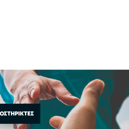
ΟΣΤΗΡΙΚΤΕΣ