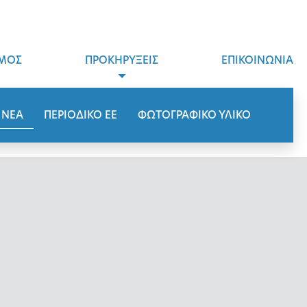
ΜΟΣ
ΠΡΟΚΗΡΥΞΕΙΣ
ΕΠΙΚΟΙΝΩΝΙΑ
ΝΕΑ
ΠΕΡΙΟΔΙΚΟ ΕΕ
ΦΩΤΟΓΡΑΦΙΚΟ ΥΛΙΚΟ