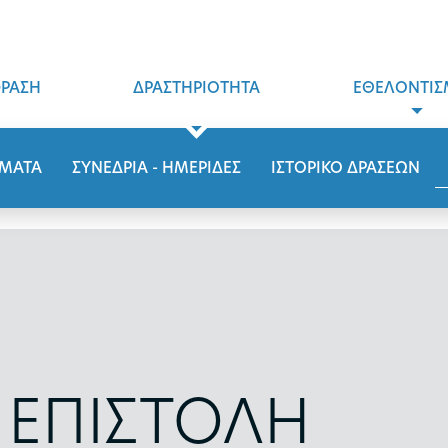
ΦΡΑΣΗ
ΔΡΑΣΤΗΡΙΟΤΗΤΑ
ΕΘΕΛΟΝΤΙΣ
ΜΑΤΑ
ΣΥΝΕΔΡΙΑ - ΗΜΕΡΙΔΕΣ
ΙΣΤΟΡΙΚΟ ΔΡΑΣΕΩΝ
 ΕΠΙΣΤΟΛΗ