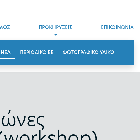
ΜΟΣ
ΠΡΟΚΗΡΥΞΕΙΣ
ΕΠΙΚΟΙΝΩΝΙΑ
ΝΕΑ
ΠΕΡΙΟΔΙΚΟ ΕΕ
ΦΩΤΟΓΡΑΦΙΚΟ ΥΛΙΚΟ
γώνες
 (workshop)