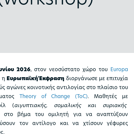
υνίου 2026
, στον νεοσύστατο χώρο του
Europa
, η
Ευρωπαϊκή Έκφραση
διοργάνωσε με επιτυχία
ύς αγώνες κοινοτικής αντιλογίας στο πλαίσιο του
μματος
Theory of Change (ToC)
. Μαθητές με
φίλ (
αιγυπτιακής, σομαλικής και συριακής
ν στο βήμα του ομιλητή για να αναπτύξουν
ούσουν τον αντίλογο και να χτίσουν γέφυρες
ς.