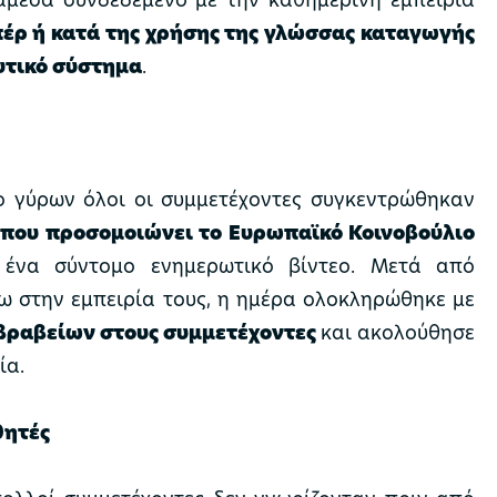
έρ ή κατά της χρήσης της γλώσσας καταγωγής
υτικό σύστημα
.
ο γύρων όλοι οι συμμετέχοντες συγκεντρώθηκαν
 που προσομοιώνει το Ευρωπαϊκό Κοινοβούλιο
ένα σύντομο ενημερωτικό βίντεο. Μετά από
ω στην εμπειρία τους, η ημέρα ολοκληρώθηκε με
βραβείων στους συμμετέχοντες
και ακολούθησε
ία.
θητές