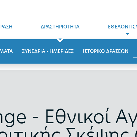
ΦΡΑΣΗ
ΔΡΑΣΤΗΡΙΟΤΗΤΑ
ΕΘΕΛΟΝΤΙΣ
ΜΑΤΑ
ΣΥΝΕΔΡΙΑ - ΗΜΕΡΙΔΕΣ
ΙΣΤΟΡΙΚΟ ΔΡΑΣΕΩΝ
nge - Εθνικοί Α
ριτικής Σκέψης