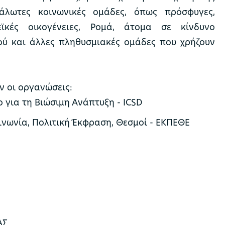
άλωτες κοινωνικές ομάδες, όπως πρόσφυγες,
εϊκές οικογένειες, Ρομά, άτομα σε κίνδυνο
ού και άλλες πληθυσμιακές ομάδες που χρήζουν
 οι οργανώσεις:
 για τη Βιώσιμη Ανάπτυξη - ICSD
νωνία, Πολιτική Έκφραση, Θεσμοί - ΕΚΠΕΘΕ
ΑΣ