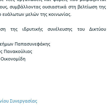
όχους, συμβάλλοντας ουσιαστικά στη βελτίωση της
ο ευάλωτων μελών της κοινωνίας.
η της ιδρυτικής συνέλευσης του Δικτύου
ελεήμων Παπασυνεφάκης
ος Πανακούλιας
 Οικονομίδη
νίου Συνεργασίας