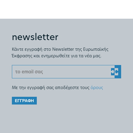
newsletter
Κάντε εγγραφή στο Newsletter της Ευρωπαϊκής
Έκφρασης και ενημερωθείτε για τα νέα μας.
Με την εγγραφή σας αποδέχεστε τους
όρους
ΕΓΓΡΑΦΗ