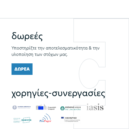
δωρεές
Υποστηρίξτε την αποτελεσματικότητα & την
υλοποίηση των στόχων μας.
ΔΩΡΕΑ
χορηγίες-συνεργασίες