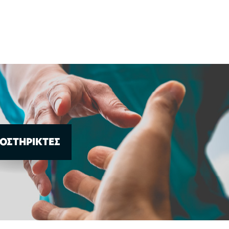
ΟΣΤΗΡΙΚΤΕΣ