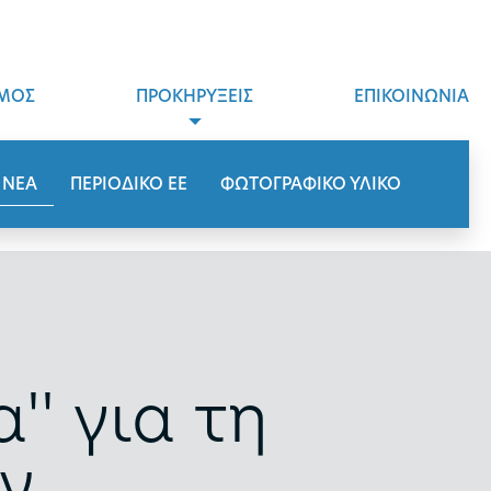
ΜΟΣ
ΠΡΟΚΗΡΥΞΕΙΣ
ΕΠΙΚΟΙΝΩΝΙΑ
ΝΕΑ
ΠΕΡΙΟΔΙΚΟ ΕΕ
ΦΩΤΟΓΡΑΦΙΚΟ ΥΛΙΚΟ
'' για τη
ν