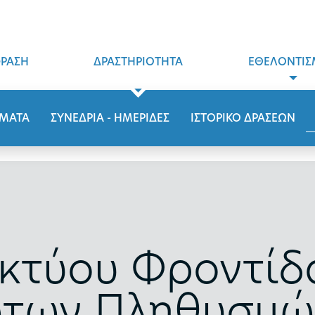
ΦΡΑΣΗ
ΔΡΑΣΤΗΡΙΟΤΗΤΑ
ΕΘΕΛΟΝΤΙΣ
ΜΑΤΑ
ΣΥΝΕΔΡΙΑ - ΗΜΕΡΙΔΕΣ
ΙΣΤΟΡΙΚΟ ΔΡΑΣΕΩΝ
ικτύου Φροντίδα
ωτων Πληθυσμώ