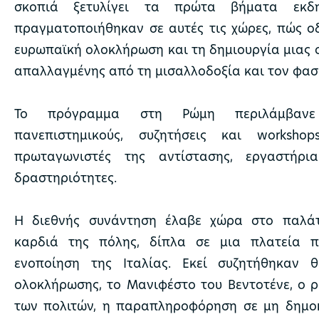
σκοπιά ξετυλίγει τα πρώτα βήματα εκδη
πραγματοποιήθηκαν σε αυτές τις χώρες, πώς ο
ευρωπαϊκή ολοκλήρωση και τη δημιουργία μιας 
απαλλαγμένης από τη μισαλλοδοξία και τον φασ
Το πρόγραμμα στη Ρώμη περιλάμβανε
πανεπιστημικούς, συζητήσεις και worksho
πρωταγωνιστές της αντίστασης, εργαστήρια
δραστηριότητες.
Η διεθνής συνάντηση έλαβε χώρα στο παλάτ
καρδιά της πόλης, δίπλα σε μια πλατεία π
ενοποίηση της Ιταλίας. Εκεί συζητήθηκαν 
ολοκλήρωσης, το Μανιφέστο του Βεντοτένε, ο ρ
των πολιτών, η παραπληροφόρηση σε μη δημο