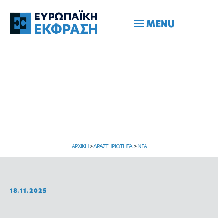
MENU
ΑΡΧΙΚΗ
>
ΔΡΑΣΤΗΡΙΟΤΗΤΑ
>
ΝΕΑ
18.11.2025