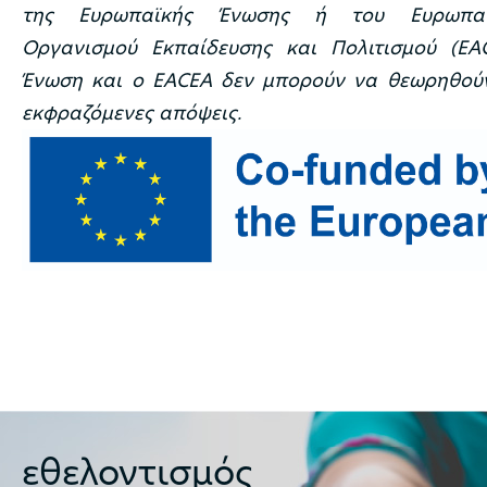
της Ευρωπαϊκής Ένωσης ή του Ευρωπαϊκ
Οργανισμού Εκπαίδευσης και Πολιτισμού (EA
Ένωση και ο EACEA δεν μπορούν να θεωρηθούν
εκφραζόμενες απόψεις.
εθελοντισμός