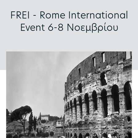
FREI - Rome International
Event 6-8 Noεμβρίου