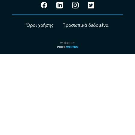
Όροι χρήσης
Προσωπικά δεδομένα