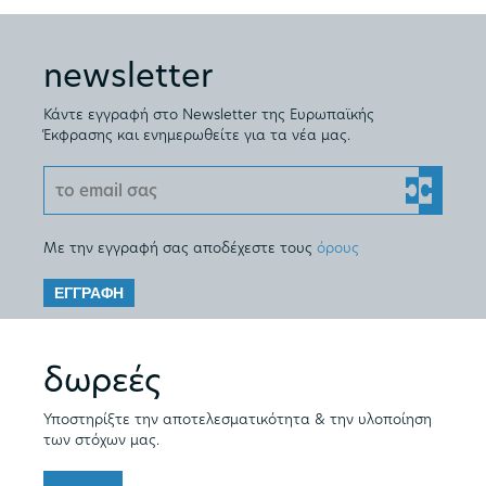
newsletter
Κάντε εγγραφή στο Newsletter της Ευρωπαϊκής
Έκφρασης και ενημερωθείτε για τα νέα μας.
Με την εγγραφή σας αποδέχεστε τους
όρους
ΕΓΓΡΑΦΗ
δωρεές
Υποστηρίξτε την αποτελεσματικότητα & την υλοποίηση
των στόχων μας.