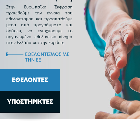
Στην Ευρωπαϊκή Έκφραση
προωθούμε την έννοια του
εθελοντισμού και προσπαθούμε
μέσα από προγράμματα και
δράσεις να ενισχύσουμε το
οργανωμένο εθελοντικό κίνημα
στην Ελλάδα και την Ευρώπη.
ΕΘΕΛΟΝΤΙΣΜΟΣ ΜΕ
ΤΗΝ ΕΕ
ΕΘΕΛΟΝΤΕΣ
ΥΠΟΣΤΗΡΙΚΤΕΣ