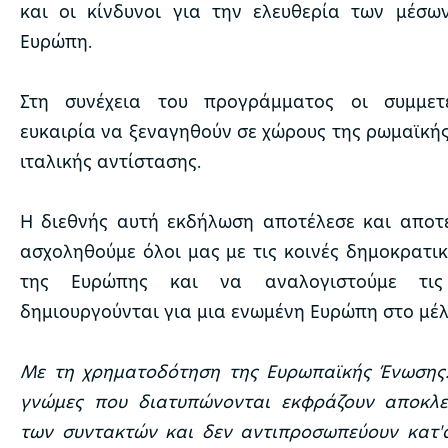
και οι κίνδυνοι για την ελευθερία των μέσω
Ευρώπη.
Στη συνέχεια του προγράμματος οι συμμετ
ευκαιρία να ξεναγηθούν σε χώρους της ρωμαϊκής
ιταλικής αντίστασης.
Η διεθνής αυτή εκδήλωση αποτέλεσε και αποτ
ασχοληθούμε όλοι μας με τις κοινές δημοκρατι
της Ευρώπης και να αναλογιστούμε τις
δημιουργούνται για μια ενωμένη Ευρώπη στο μέ
Με τη χρηματοδότηση της Ευρωπαϊκής Ένωσης.
γνώμες που διατυπώνονται εκφράζουν αποκλει
των συντακτών και δεν αντιπροσωπεύουν κατ'