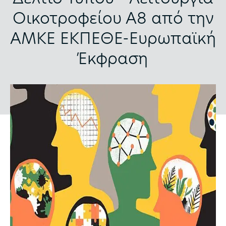
Οικοτροφείου Α8 από την
ΑΜΚΕ ΕΚΠΕΘΕ-Ευρωπαϊκή
Έκφραση