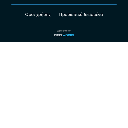
Όροι χρήσης
Προσωπικά δεδομένα