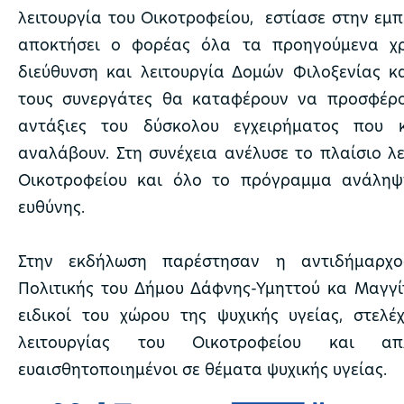
λειτουργία του Οικοτροφείου, εστίασε στην εμπ
αποκτήσει ο φορέας όλα τα προηγούμενα χ
διεύθυνση και λειτουργία Δομών Φιλοξενίας κα
τους συνεργάτες θα καταφέρουν να προσφέρο
αντάξιες του δύσκολου εγχειρήματος που 
αναλάβουν. Στη συνέχεια ανέλυσε το πλαίσιο λε
Οικοτροφείου και όλο το πρόγραμμα ανάληψ
ευθύνης.
Στην εκδήλωση παρέστησαν η αντιδήμαρχο
Πολιτικής του Δήμου Δάφνης-Υμηττού κα Μαγγί
ειδικοί του χώρου της ψυχικής υγείας, στελ
λειτουργίας του Οικοτροφείου και απ
ευαισθητοποιημένοι σε θέματα ψυχικής υγείας.