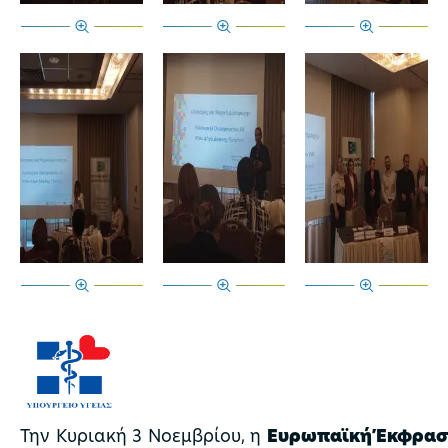
Την Κυριακή 3 Νοεμβρίου, η
Ευρωπαϊκή Έκφρα