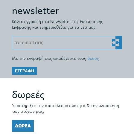
newsletter
Κάντε εγγραφή στο Newsletter της Ευρωπαϊκής
Έκφρασης και ενημερωθείτε για τα νέα μας.
Με την εγγραφή σας αποδέχεστε τους
όρους
ΕΓΓΡΑΦΗ
δωρεές
Υποστηρίξτε την αποτελεσματικότητα & την υλοποίηση
των στόχων μας.
ΔΩΡΕΑ