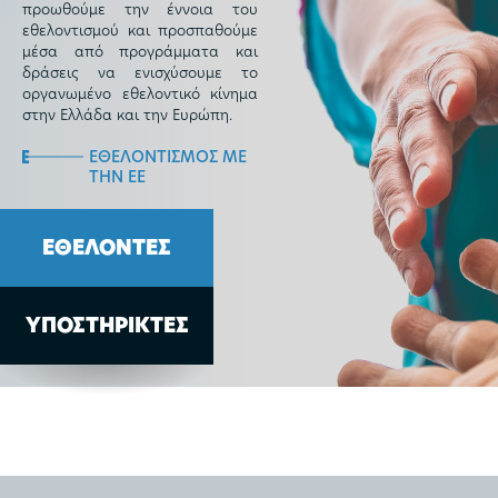
προωθούμε την έννοια του
εθελοντισμού και προσπαθούμε
μέσα από προγράμματα και
δράσεις να ενισχύσουμε το
οργανωμένο εθελοντικό κίνημα
στην Ελλάδα και την Ευρώπη.
ΕΘΕΛΟΝΤΙΣΜΟΣ ΜΕ
ΤΗΝ ΕΕ
ΕΘΕΛΟΝΤΕΣ
ΥΠΟΣΤΗΡΙΚΤΕΣ