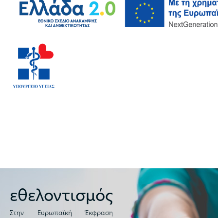
εθελοντισμός
Στην Ευρωπαϊκή Έκφραση