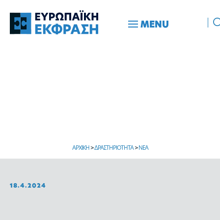
MENU
ΑΡΧΙΚΗ
>
ΔΡΑΣΤΗΡΙΟΤΗΤΑ
>
ΝΕΑ
18.4.2024