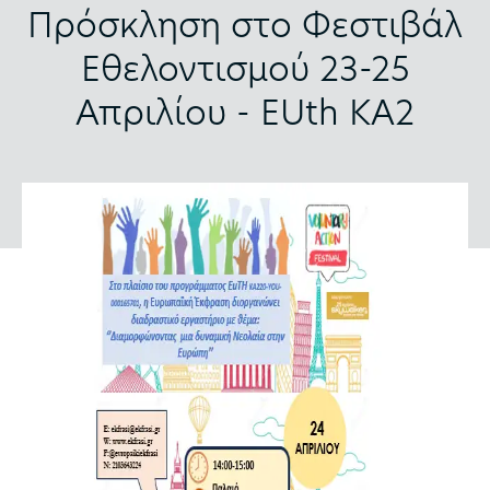
Πρόσκληση στο Φεστιβάλ
Εθελοντισμού 23-25
Απριλίου - EUth KA2