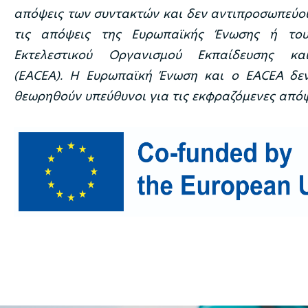
απόψεις των συντακτών και δεν αντιπροσωπεύο
τις απόψεις της Ευρωπαϊκής Ένωσης ή το
Εκτελεστικού Οργανισμού Εκπαίδευσης κα
(EACEA). Η Ευρωπαϊκή Ένωση και ο EACEA δε
θεωρηθούν υπεύθυνοι για τις εκφραζόμενες απόψ