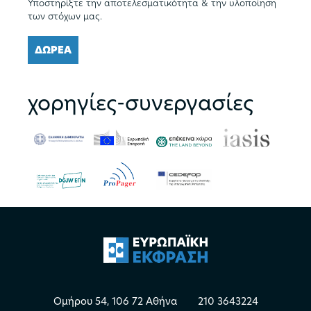
Υποστηρίξτε την αποτελεσματικότητα & την υλοποίηση
των στόχων μας.
ΔΩΡΕΑ
χορηγίες-συνεργασίες
Ομήρου 54, 106 72 Αθήνα
210 3643224