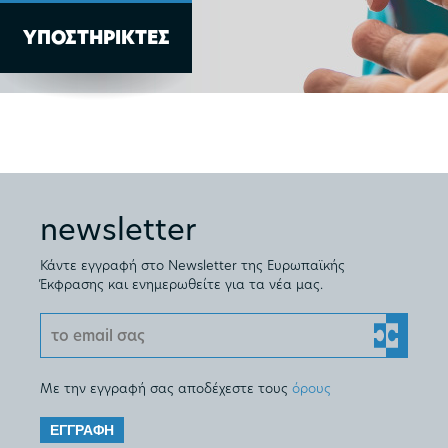
ΥΠΟΣΤΗΡΙΚΤΕΣ
newsletter
Κάντε εγγραφή στο Newsletter της Ευρωπαϊκής
Έκφρασης και ενημερωθείτε για τα νέα μας.
Με την εγγραφή σας αποδέχεστε τους
όρους
ΕΓΓΡΑΦΗ