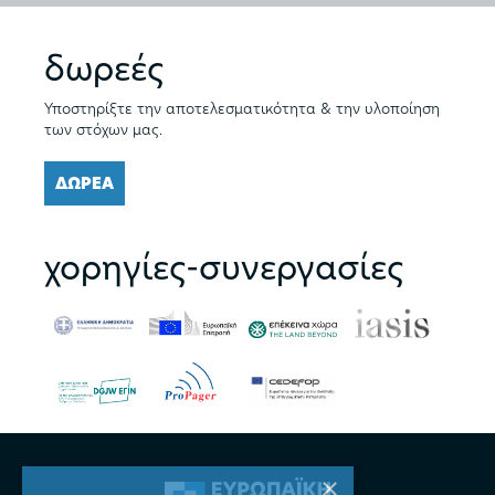
δωρεές
Υποστηρίξτε την αποτελεσματικότητα & την υλοποίηση
των στόχων μας.
ΔΩΡΕΑ
χορηγίες-συνεργασίες
×