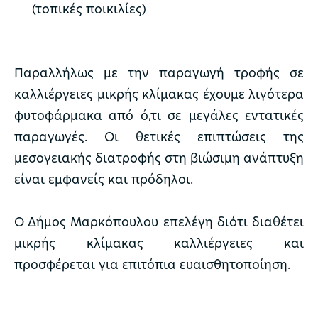
(τοπικές ποικιλίες)
Παραλλήλως με την παραγωγή τροφής σε
καλλιέργειες μικρής κλίμακας έχουμε λιγότερα
φυτοφάρμακα από ό,τι σε μεγάλες εντατικές
παραγωγές. Οι θετικές επιπτώσεις της
μεσογειακής διατροφής στη βιώσιμη ανάπτυξη
είναι εμφανείς και πρόδηλοι.
Ο Δήμος Μαρκόπουλου επελέγη διότι διαθέτει
μικρής κλίμακας καλλιέργειες και
προσφέρεται για επιτόπια ευαισθητοποίηση.