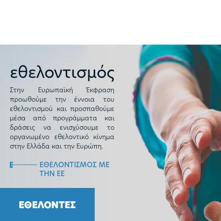
εθελοντισμός
Στην Ευρωπαϊκή Έκφραση
προωθούμε την έννοια του
εθελοντισμού και προσπαθούμε
μέσα από προγράμματα και
δράσεις να ενισχύσουμε το
οργανωμένο εθελοντικό κίνημα
στην Ελλάδα και την Ευρώπη.
ΕΘΕΛΟΝΤΙΣΜΟΣ ΜΕ
ΤΗΝ ΕΕ
ΕΘΕΛΟΝΤΕΣ