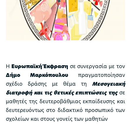
Η
Ευρωπαϊκή Έκφραση
σε συνεργασία με τον
Δήμο Μαρκόπουλου
πραγματοποίησαν
σχέδιο δράσης με θέμα τη
Μεσογειακή
διατροφή και τις θετικές επιπτώσεις της
σε
μαθητές της δευτεροβάθμιας εκπαίδευσης και
δευτερευόντως στο διδακτικό προσωπικό των
σχολείων και στους γονείς των μαθητών