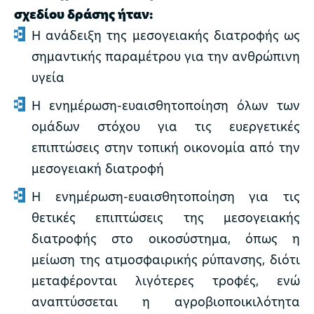
σχεδίου δράσης ήταν:
Η ανάδειξη της μεσογειακής διατροφής ως
σημαντικής παραμέτρου για την ανθρώπινη
υγεία
Η ενημέρωση-ευαισθητοποίηση όλων των
ομάδων στόχου για τις ευεργετικές
επιπτώσεις στην τοπική οικονομία από την
μεσογειακή διατροφή
Η ενημέρωση-ευαισθητοποίηση για τις
θετικές επιπτώσεις της μεσογειακής
διατροφής στο οικοσύστημα, όπως η
μείωση της ατμοσφαιρικής ρύπανσης, διότι
μεταφέρονται λιγότερες τροφές, ενώ
αναπτύσσεται η αγροβιοποικιλότητα