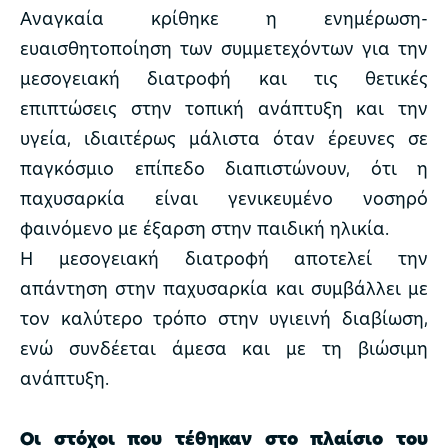
Αναγκαία κρίθηκε η ενημέρωση-
ευαισθητοποίηση των συμμετεχόντων για την
μεσογειακή διατροφή και τις θετικές
επιπτώσεις στην τοπική ανάπτυξη και την
υγεία, ιδιαιτέρως μάλιστα όταν έρευνες σε
παγκόσμιο επίπεδο διαπιστώνουν, ότι η
παχυσαρκία είναι γενικευμένο νοσηρό
φαινόμενο με έξαρση στην παιδική ηλικία.
Η μεσογειακή διατροφή αποτελεί την
απάντηση στην παχυσαρκία και συμβάλλει με
τον καλύτερο τρόπο στην υγιεινή διαβίωση,
ενώ συνδέεται άμεσα και με τη βιώσιμη
ανάπτυξη.
Οι στόχοι που τέθηκαν στο πλαίσιο του