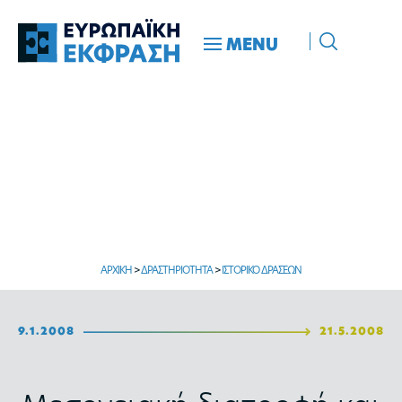
MENU
ΑΡΧΙΚΗ
>
ΔΡΑΣΤΗΡΙΟΤΗΤΑ
>
ΙΣΤΟΡΙΚΟ ΔΡΑΣΕΩΝ
9.1.2008
21.5.2008