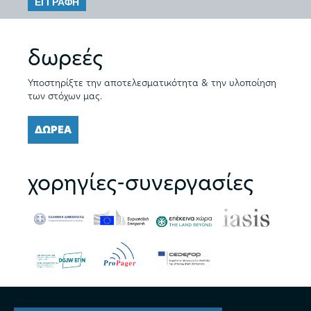
ΕΓΓΡΑΦΗ
δωρεές
Υποστηρίξτε την αποτελεσματικότητα & την υλοποίηση
των στόχων μας.
ΔΩΡΕΑ
χορηγίες-συνεργασίες