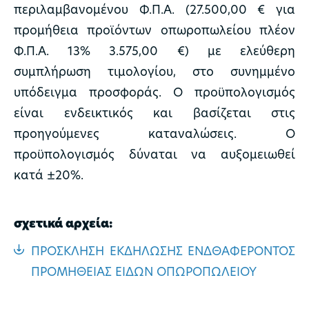
περιλαμβανομένου Φ.Π.Α. (27.500,00 € για
προμήθεια προϊόντων οπωροπωλείου πλέον
Φ.Π.Α. 13% 3.575,00 €) με ελεύθερη
συμπλήρωση τιμολογίου, στο συνημμένο
υπόδειγμα προσφοράς. Ο προϋπολογισμός
είναι ενδεικτικός και βασίζεται στις
προηγούμενες καταναλώσεις. Ο
προϋπολογισμός δύναται να αυξομειωθεί
κατά ±20%.
σχετικά αρχεία:
ΠΡΟΣΚΛΗΣΗ ΕΚΔΗΛΩΣΗΣ ΕΝΔΘΑΦΕΡΟΝΤΟΣ
ΠΡΟΜΗΘΕΙΑΣ ΕΙΔΩΝ ΟΠΩΡΟΠΩΛΕΙΟΥ