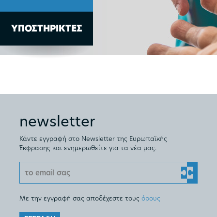
ΥΠΟΣΤΗΡΙΚΤΕΣ
newsletter
Κάντε εγγραφή στο Newsletter της Ευρωπαϊκής
Έκφρασης και ενημερωθείτε για τα νέα μας.
Με την εγγραφή σας αποδέχεστε τους
όρους