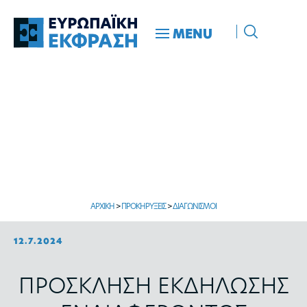
MENU
ΑΡΧΙΚΗ
>
ΠΡΟΚΗΡΥΞΕΙΣ
>
ΔΙΑΓΩΝΙΣΜΟΙ
12.7.2024
ΠΡΟΣΚΛΗΣΗ ΕΚΔΗΛΩΣΗΣ