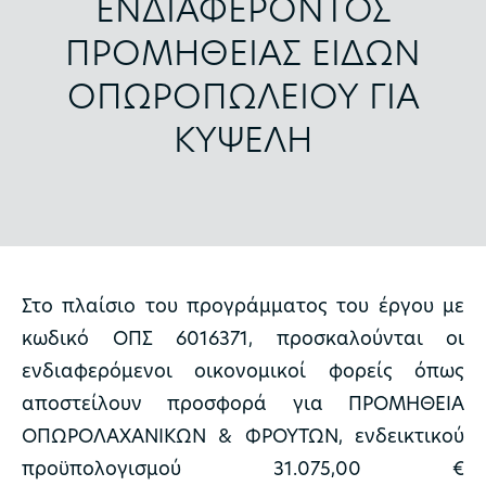
ΕΝΔΙΑΦΕΡΟΝΤΟΣ
ΠΡΟΜΗΘΕΙΑΣ ΕΙΔΩΝ
ΟΠΩΡΟΠΩΛΕΙΟΥ ΓΙΑ
ΚΥΨΕΛΗ
Στο πλαίσιο του προγράμματος του έργου με
κωδικό ΟΠΣ 6016371, προσκαλούνται οι
ενδιαφερόμενοι οικονομικοί φορείς όπως
αποστείλουν προσφορά για ΠΡΟΜΗΘΕΙΑ
ΟΠΩΡΟΛΑΧΑΝΙΚΩΝ & ΦΡΟΥΤΩΝ, ενδεικτικού
προϋπολογισμού 31.075,00 €