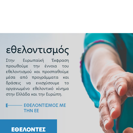
εθελοντισμός
Στην Ευρωπαϊκή Έκφραση
προωθούμε την έννοια του
εθελοντισμού και προσπαθούμε
μέσα από προγράμματα και
δράσεις να ενισχύσουμε το
οργανωμένο εθελοντικό κίνημα
στην Ελλάδα και την Ευρώπη.
ΕΘΕΛΟΝΤΙΣΜΟΣ ΜΕ
ΤΗΝ ΕΕ
ΕΘΕΛΟΝΤΕΣ